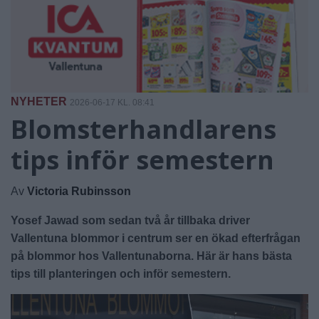
NYHETER
2026-06-17 KL. 08:41
Blomsterhandlarens
tips inför semestern
Av
Victoria Rubinsson
Yosef Jawad som sedan två år tillbaka driver
Vallentuna blommor i centrum ser en ökad efterfrågan
på blommor hos Vallentunaborna. Här är hans bästa
tips till planteringen och inför semestern.