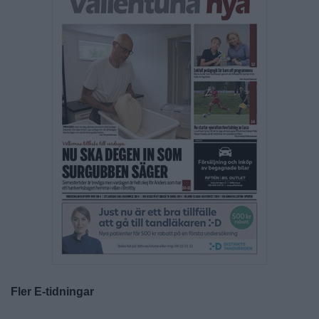
Fler E-tidningar