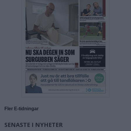
Fler E-tidningar
SENASTE I NYHETER