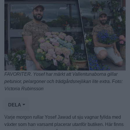
FAVORITER. Yosef har märkt att Vallentunaborna gillar
petunior, pelargoner och trädgårdsnejlikan lite extra. Foto:
Victoria Rubinsson
DELA
Varje morgon rullar Yosef Jawad ut sju vagnar fyllda med
växter som han varsamt placerar utanför butiken. Här finns