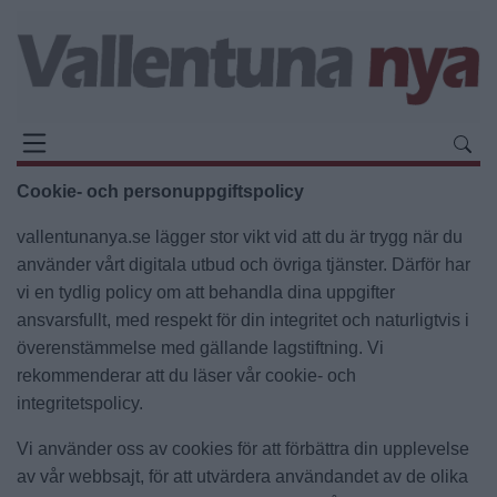
Cookie- och personuppgiftspolicy
vallentunanya.se lägger stor vikt vid att du är trygg när du
använder vårt digitala utbud och övriga tjänster. Därför har
vi en tydlig policy om att behandla dina uppgifter
ansvarsfullt, med respekt för din integritet och naturligtvis i
överenstämmelse med gällande lagstiftning. Vi
rekommenderar att du läser vår cookie- och
integritetspolicy.
Vi använder oss av cookies för att förbättra din upplevelse
av vår webbsajt, för att utvärdera användandet av de olika