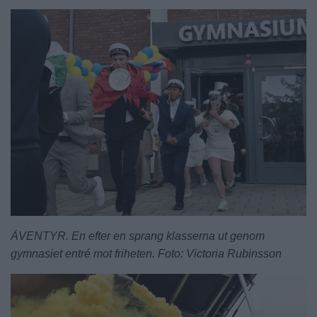
ÄVENTYR. En efter en sprang klasserna ut genom
gymnasiet entré mot friheten. Foto: Victoria Rubinsson