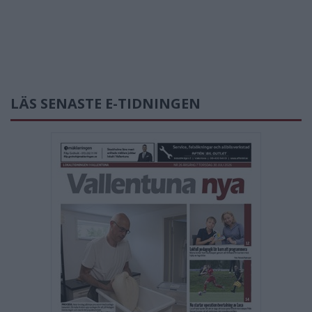
LÄS SENASTE E-TIDNINGEN