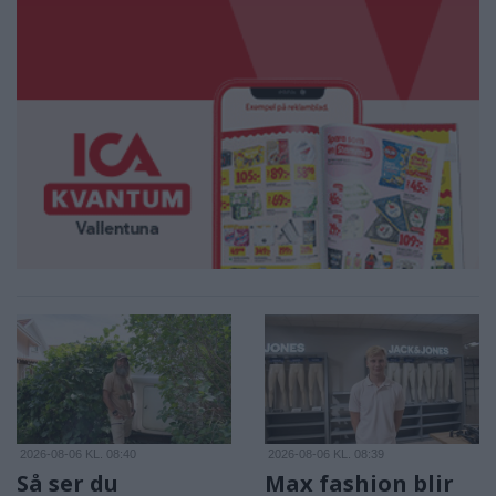
2026-08-06 KL. 08:40
2026-08-06 KL. 08:39
Så ser du
Max fashion blir