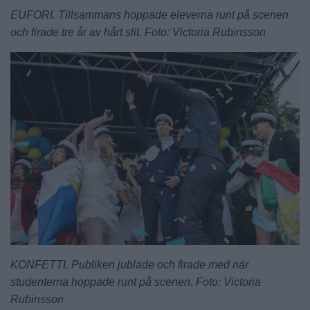
EUFORI. Tillsammans hoppade eleverna runt på scenen
och firade tre år av hårt slit. Foto: Victoria Rubinsson
KONFETTI. Publiken jublade och firade med när
studenterna hoppade runt på scenen. Foto: Victoria
Rubinsson