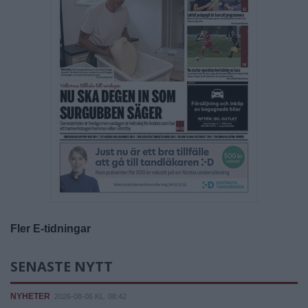
Fler E-tidningar
SENASTE NYTT
NYHETER
2026-08-06 KL. 08:42