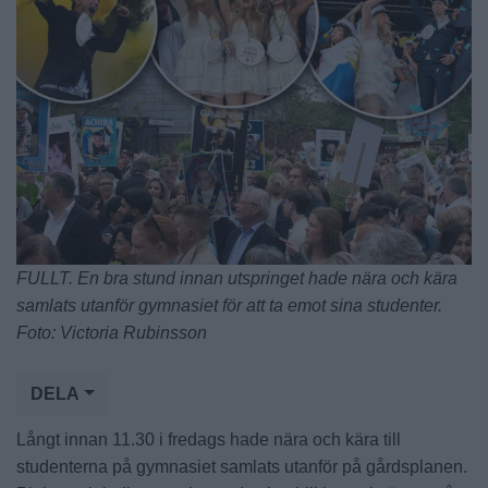
FULLT. En bra stund innan utspringet hade nära och kära
samlats utanför gymnasiet för att ta emot sina studenter.
Foto: Victoria Rubinsson
DELA
Långt innan 11.30 i fredags hade nära och kära till
studenterna på gymnasiet samlats utanför på gårdsplanen.