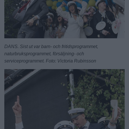
DANS. Sist ut var barn- och fritidsprogrammet,
naturbruksprogrammet, försäljning- och
serviceprogrammet. Foto: Victoria Rubinsson