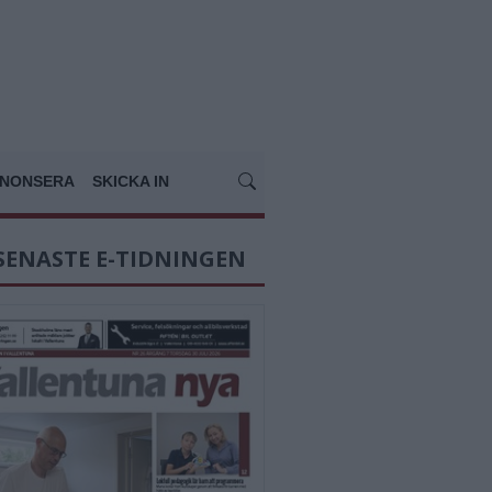
NONSERA
SKICKA IN
SENASTE E-TIDNINGEN