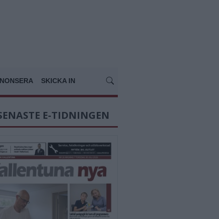
NONSERA
SKICKA IN
SENASTE E-TIDNINGEN