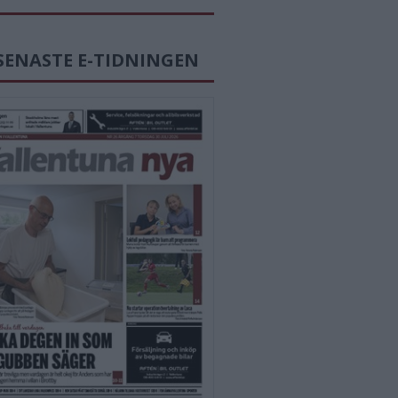
SENASTE E-TIDNINGEN