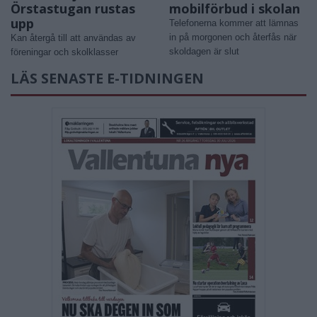
Örstastugan rustas
mobilförbud i skolan
upp
Telefonerna kommer att lämnas
in på morgonen och återfås när
Kan återgå till att användas av
skoldagen är slut
föreningar och skolklasser
LÄS SENASTE E-TIDNINGEN