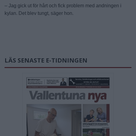
– Jag gick ut för hårt och fick problem med andningen i
kylan. Det blev tungt, säger hon.
LÄS SENASTE E-TIDNINGEN