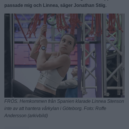
passade mig och Linnea, säger Jonathan Stiig.
FRÖS. Hemkommen från Spanien klarade Linnea Stenson
inte av att hantera vårkylan i Göteborg. Foto: Roffe
Andersson (arkivbild)