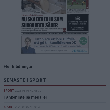
Fler E-tidningar
SENASTE I SPORT
SPORT
2026-08-06 KL. 08:39
Tänker inte på medaljer
SPORT
2026-08-06 KL. 08:36