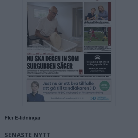
Fler E-tidningar
SENASTE NYTT