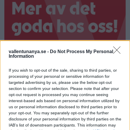
vallentunanya.se -
Do Not Process My Personal
Information
If you wish to opt-out of the sale, sharing to third parties, or
processing of your personal or sensitive information for
targeted advertising by us, please use the below opt-out
section to confirm your selection. Please note that after your
opt-out request is processed you may continue seeing
interest-based ads based on personal information utilized by
us or personal information disclosed to third parties prior to
your opt-out. You may separately opt-out of the further
disclosure of your personal information by third parties on the
IAB’s list of downstream participants. This information may