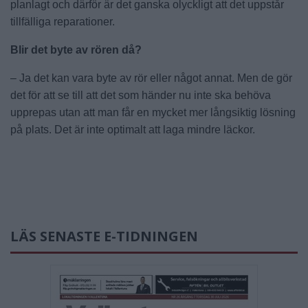
planlagt och därför är det ganska olyckligt att det uppstår
tillfälliga reparationer.
Blir det byte av rören då?
– Ja det kan vara byte av rör eller något annat. Men de gör
det för att se till att det som händer nu inte ska behöva
upprepas utan att man får en mycket mer långsiktig lösning
på plats. Det är inte optimalt att laga mindre läckor.
LÄS SENASTE E-TIDNINGEN