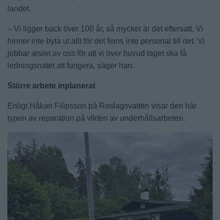
landet.
– Vi ligger back över 100 år, så mycket är det eftersatt. Vi
hinner inte byta ut allt för det finns inte personal till det. Vi
jobbar arslet av oss för att vi över huvud taget ska få
ledningsnätet att fungera, säger han.
Större arbete inplanerat
Enligt Håkan Filipsson på Roslagsvatten visar den här
typen av reparation på vikten av underhållsarbeten.