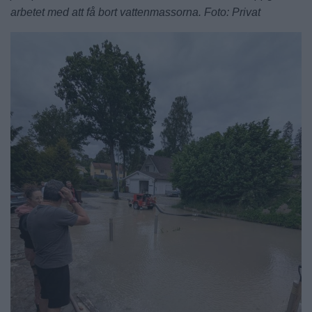
arbetet med att få bort vattenmassorna. Foto: Privat