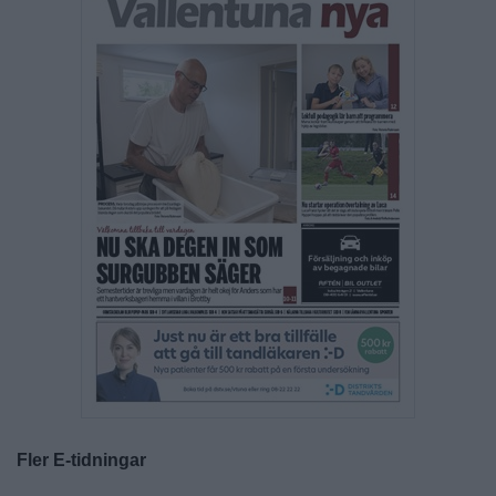
Fler E-tidningar