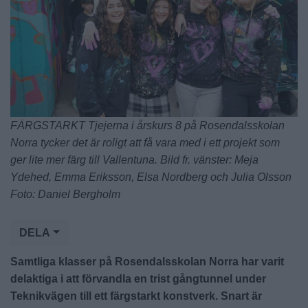
FÄRGSTARKT Tjejerna i årskurs 8 på Rosendalsskolan
Norra tycker det är roligt att få vara med i ett projekt som
ger lite mer färg till Vallentuna. Bild fr. vänster: Meja
Ydehed, Emma Eriksson, Elsa Nordberg och Julia Olsson
Foto: Daniel Bergholm
DELA
Samtliga klasser på Rosendalsskolan Norra har varit
delaktiga i att förvandla en trist gångtunnel under
Teknikvägen till ett färgstarkt konstverk. Snart är