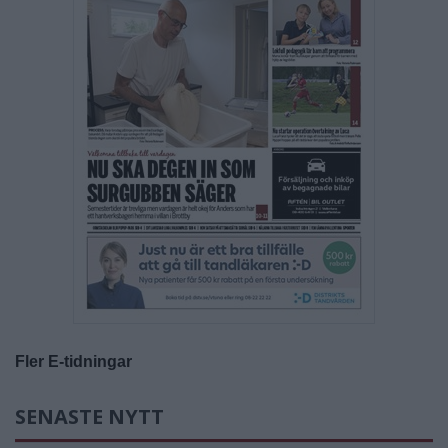
Fler E-tidningar
SENASTE NYTT