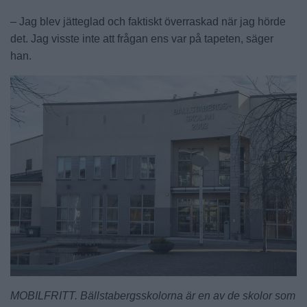
– Jag blev jätteglad och faktiskt överraskad när jag hörde
det. Jag visste inte att frågan ens var på tapeten, säger
han.
MOBILFRITT. Bällstabergsskolorna är en av de skolor som