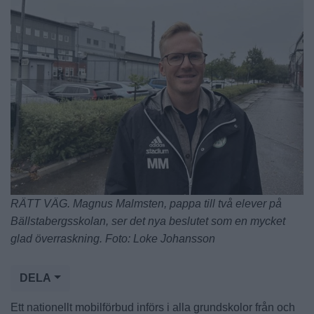
RÄTT VÄG. Magnus Malmsten, pappa till två elever på
Bällstabergsskolan, ser det nya beslutet som en mycket
glad överraskning. Foto: Loke Johansson
DELA
Ett nationellt mobilförbud införs i alla grundskolor från och