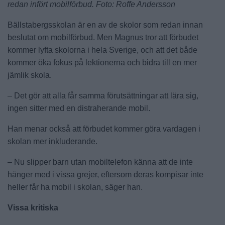
redan infört mobilförbud. Foto: Roffe Andersson
Bällstabergsskolan är en av de skolor som redan innan
beslutat om mobilförbud. Men Magnus tror att förbudet
kommer lyfta skolorna i hela Sverige, och att det både
kommer öka fokus på lektionerna och bidra till en mer
jämlik skola.
– Det gör att alla får samma förutsättningar att lära sig,
ingen sitter med en distraherande mobil.
Han menar också att förbudet kommer göra vardagen i
skolan mer inkluderande.
– Nu slipper barn utan mobiltelefon känna att de inte
hänger med i vissa grejer, eftersom deras kompisar inte
heller får ha mobil i skolan, säger han.
Vissa kritiska