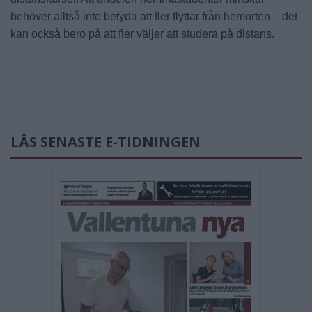
behöver alltså inte betyda att fler flyttar från hemorten – det
kan också bero på att fler väljer att studera på distans.
LÄS SENASTE E-TIDNINGEN