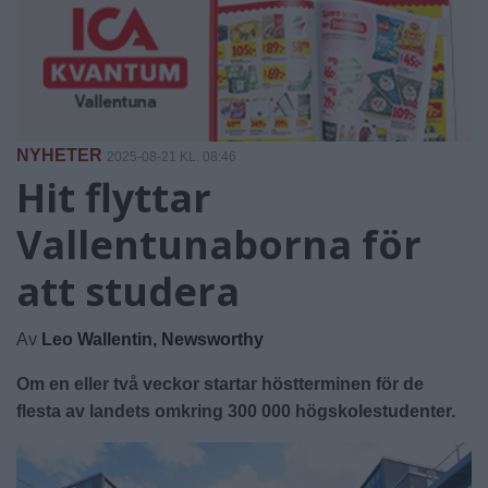
NYHETER
2025-08-21 KL. 08:46
Hit flyttar
Vallentunaborna för
att studera
Av
Leo Wallentin, Newsworthy
Om en eller två veckor startar höstterminen för de
flesta av landets omkring 300 000 högskolestudenter.