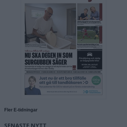
Fler E-tidningar
SENASTE NYTT