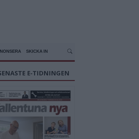
NONSERA
SKICKA IN
SENASTE E-TIDNINGEN