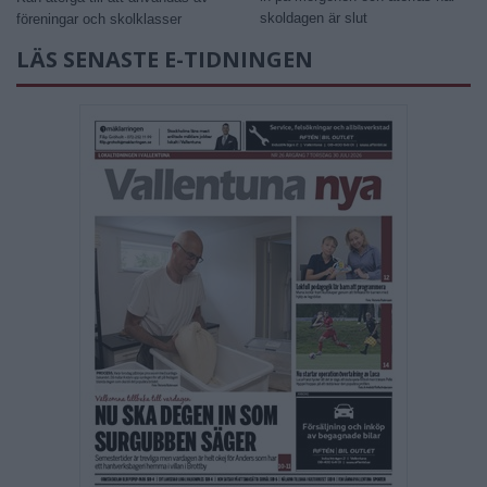
skoldagen är slut
föreningar och skolklasser
LÄS SENASTE E-TIDNINGEN