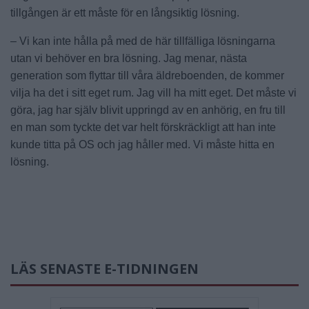
tillgången är ett måste för en långsiktig lösning.
– Vi kan inte hålla på med de här tillfälliga lösningarna
utan vi behöver en bra lösning. Jag menar, nästa
generation som flyttar till våra äldreboenden, de kommer
vilja ha det i sitt eget rum. Jag vill ha mitt eget. Det måste vi
göra, jag har själv blivit uppringd av en anhörig, en fru till
en man som tyckte det var helt förskräckligt att han inte
kunde titta på OS och jag håller med. Vi måste hitta en
lösning.
LÄS SENASTE E-TIDNINGEN