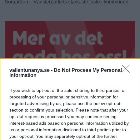
Sörgården – Vänsterpartiets starkaste fäste i kommunen
vallentunanya.se -
Do Not Process My Personal
Information
If you wish to opt-out of the sale, sharing to third parties, or
processing of your personal or sensitive information for
targeted advertising by us, please use the below opt-out
section to confirm your selection. Please note that after your
opt-out request is processed you may continue seeing
interest-based ads based on personal information utilized by
us or personal information disclosed to third parties prior to
your opt-out. You may separately opt-out of the further