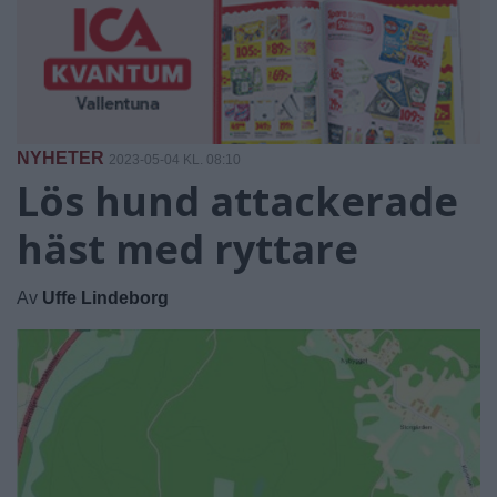
NYHETER
2023-05-04 KL. 08:10
Lös hund attackerade
häst med ryttare
Av
Uffe Lindeborg