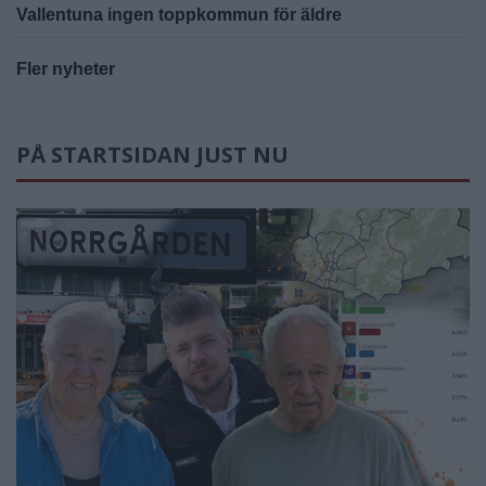
Vallentuna ingen toppkommun för äldre
Fler nyheter
PÅ STARTSIDAN JUST NU