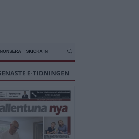
NONSERA
SKICKA IN
SENASTE E-TIDNINGEN