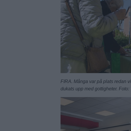
FIRA. Många var på plats redan vi
dukats upp med gottigheter. Foto: