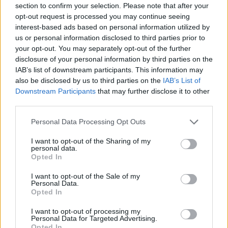
section to confirm your selection. Please note that after your
Sörgården – Vänsterpartiets starkaste fäste i kommunen
opt-out request is processed you may continue seeing
interest-based ads based on personal information utilized by
us or personal information disclosed to third parties prior to
your opt-out. You may separately opt-out of the further
disclosure of your personal information by third parties on the
IAB’s list of downstream participants. This information may
also be disclosed by us to third parties on the
IAB’s List of
Downstream Participants
that may further disclose it to other
third parties.
Personal Data Processing Opt Outs
I want to opt-out of the Sharing of my
personal data.
Opted In
I want to opt-out of the Sale of my
Personal Data.
Opted In
I want to opt-out of processing my
Personal Data for Targeted Advertising.
Opted In