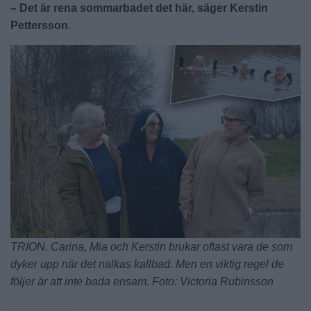
– Det är rena sommarbadet det här, säger Kerstin
Pettersson.
TRION. Carina, Mia och Kerstin brukar oftast vara de som
dyker upp när det nalkas kallbad. Men en viktig regel de
följer är att inte bada ensam. Foto: Victoria Rubinsson