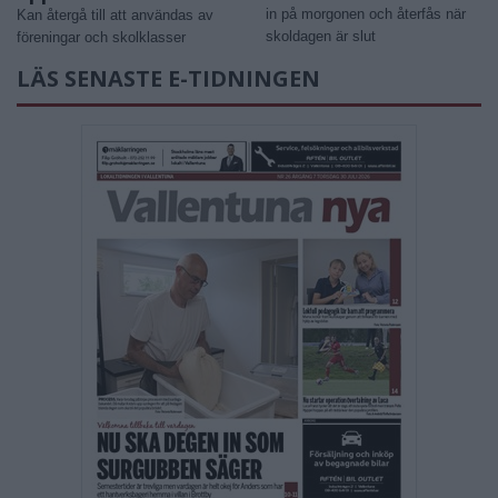
in på morgonen och återfås när
Kan återgå till att användas av
skoldagen är slut
föreningar och skolklasser
LÄS SENASTE E-TIDNINGEN