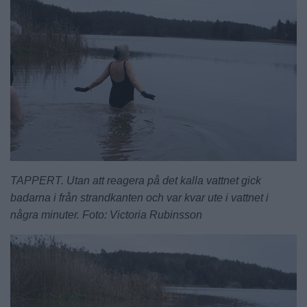
TAPPERT. Utan att reagera på det kalla vattnet gick
badarna i från strandkanten och var kvar ute i vattnet i
några minuter. Foto: Victoria Rubinsson