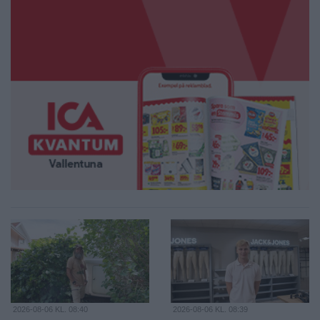
2026-08-06 KL. 08:40
2026-08-06 KL. 08:39