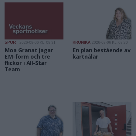
SPORT
KRÖNIKA
2026-08-06 KL. 08:31
2026-08-06 KL. 08:30
Moa Granat jagar
En plan bestående av
EM-form och tre
kartnålar
flickor i All-Star
Team