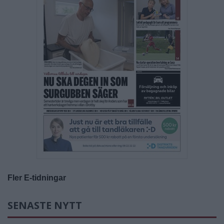
Fler E-tidningar
SENASTE NYTT