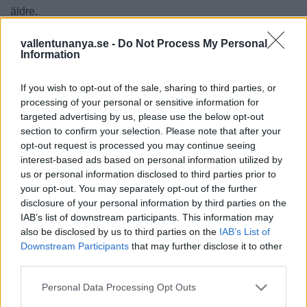
äldre.
vallentunanya.se -
Do Not Process My Personal
Information
If you wish to opt-out of the sale, sharing to third parties, or
processing of your personal or sensitive information for
LÄS SENASTE E-TIDNINGEN
targeted advertising by us, please use the below opt-out
section to confirm your selection. Please note that after your
opt-out request is processed you may continue seeing
interest-based ads based on personal information utilized by
us or personal information disclosed to third parties prior to
your opt-out. You may separately opt-out of the further
disclosure of your personal information by third parties on the
IAB’s list of downstream participants. This information may
also be disclosed by us to third parties on the
IAB’s List of
Downstream Participants
that may further disclose it to other
third parties.
Personal Data Processing Opt Outs