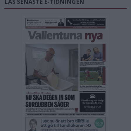
LÄS SENASTE E-TIDNINGEN