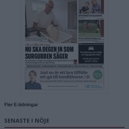
Fler E-tidningar
SENASTE I NÖJE