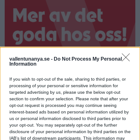
vallentunanya.se -
Do Not Process My Personal
Information
If you wish to opt-out of the sale, sharing to third parties, or
processing of your personal or sensitive information for
targeted advertising by us, please use the below opt-out
section to confirm your selection. Please note that after your
opt-out request is processed you may continue seeing
interest-based ads based on personal information utilized by
us or personal information disclosed to third parties prior to
your opt-out. You may separately opt-out of the further
disclosure of your personal information by third parties on the
IAB’s list of downstream participants. This information may