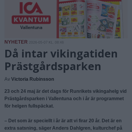
NYHETER
2026-05-07 KL. 08:46
Då intar vikingatiden
Prästgårdsparken
Av
Victoria Rubinsson
23 och 24 maj är det dags för Runrikets vikingahelg vid
Prästgårdsparken i Vallentuna och i år är programmet
för helgen fullspäckat.
– Det som är speciellt i år är att vi firar 20 år. Det är en
extra satsning, säger Anders Dahlgren, kulturchef på