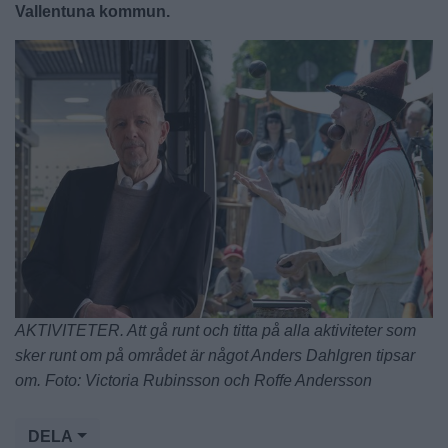
Vallentuna kommun.
AKTIVITETER. Att gå runt och titta på alla aktiviteter som
sker runt om på området är något Anders Dahlgren tipsar
om. Foto: Victoria Rubinsson och Roffe Andersson
DELA