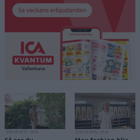
2026-08-06 KL. 08:40
2026-08-06 KL. 08:39