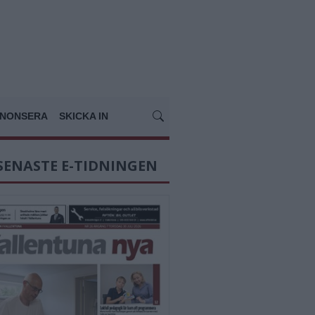
NONSERA
SKICKA IN
SENASTE E-TIDNINGEN