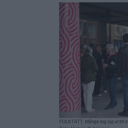
FOLKTÄTT. Många tog sig ut till i