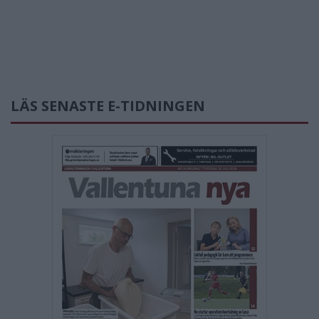
LÄS SENASTE E-TIDNINGEN