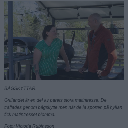
BÅGSKYTTAR.
Grillandet är en del av parets stora matintresse. De
träffades genom bågskytte men när de la sporten på hyllan
fick matintresset blomma.
Foto: Victoria Rubinsson