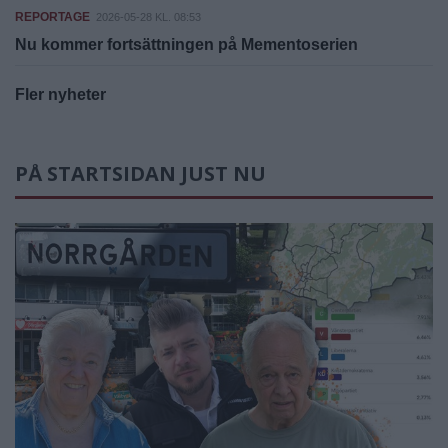
REPORTAGE
2026-05-28 KL. 08:53
Nu kommer fortsättningen på Mementoserien
Fler nyheter
PÅ STARTSIDAN JUST NU