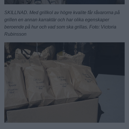
SKILLNAD. Med grillkol av högre kvalite får råvarorna på
grillen en annan karraktär och har olika egenskaper
beroende på hur och vad som ska grillas. Foto: Victoria
Rubinsson