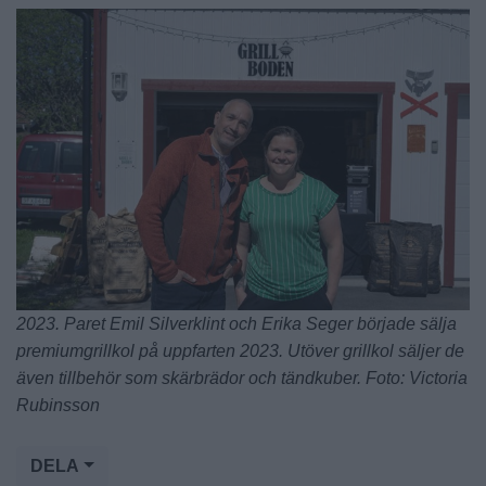
2023. Paret Emil Silverklint och Erika Seger började sälja
premiumgrillkol på uppfarten 2023. Utöver grillkol säljer de
även tillbehör som skärbrädor och tändkuber. Foto: Victoria
Rubinsson
DELA