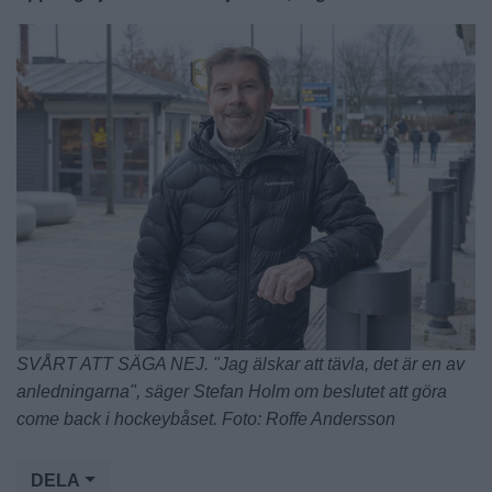
SVÅRT ATT SÄGA NEJ. "Jag älskar att tävla, det är en av
anledningarna", säger Stefan Holm om beslutet att göra
come back i hockeybåset. Foto: Roffe Andersson
DELA