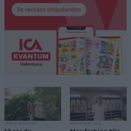
2026-08-06 KL. 08:40
2026-08-06 KL. 08:39