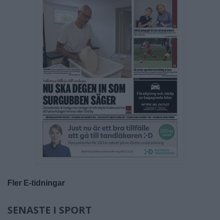
Fler E-tidningar
SENASTE I SPORT