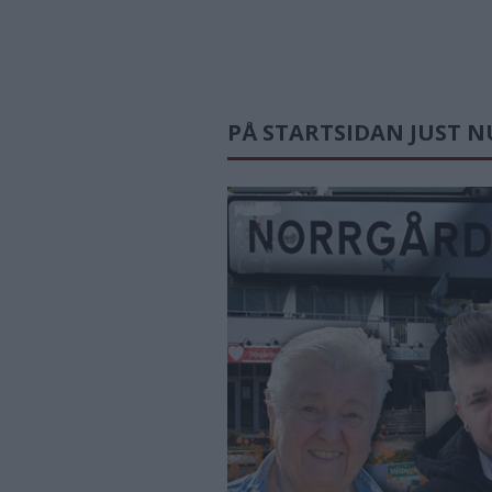
PÅ STARTSIDAN JUST N