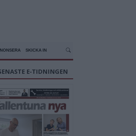
NONSERA
SKICKA IN
SENASTE E-TIDNINGEN