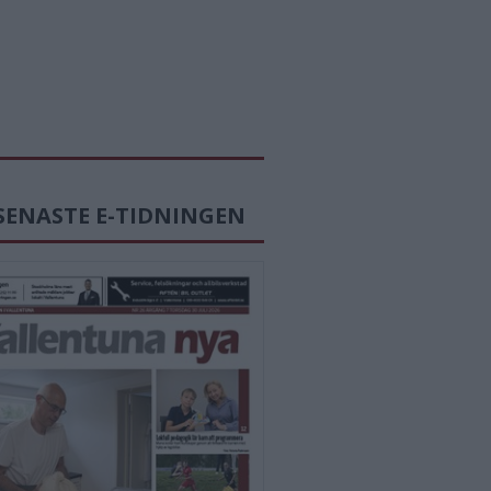
SENASTE E-TIDNINGEN