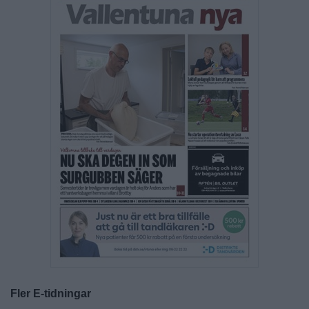
Fler E-tidningar