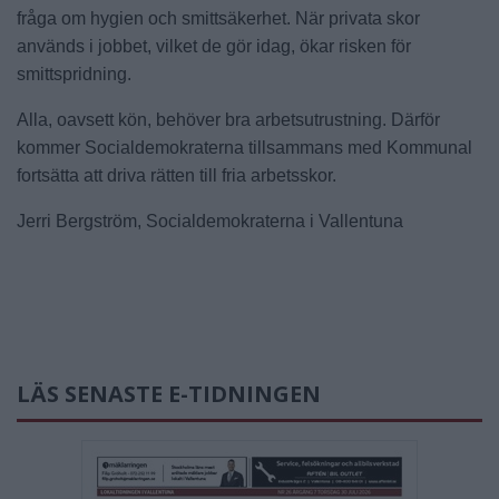
fråga om hygien och smittsäkerhet. När privata skor
används i jobbet, vilket de gör idag, ökar risken för
smittspridning.
Alla, oavsett kön, behöver bra arbetsutrustning. Därför
kommer Socialdemokraterna tillsammans med Kommunal
fortsätta att driva rätten till fria arbetsskor.
Jerri Bergström, Socialdemokraterna i Vallentuna
LÄS SENASTE E-TIDNINGEN