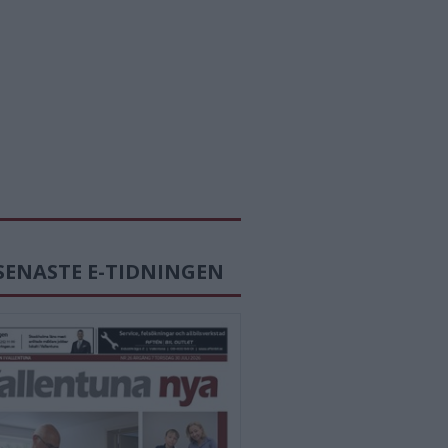
SENASTE E-TIDNINGEN