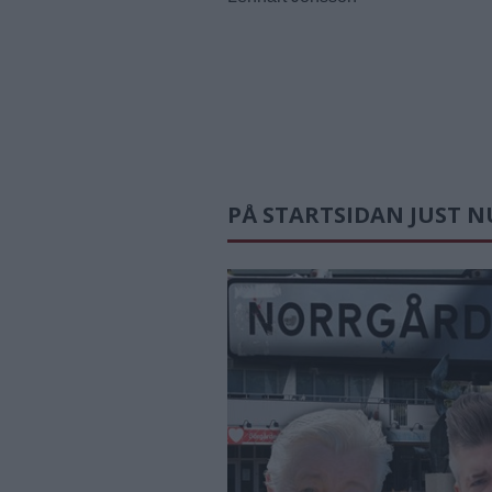
PÅ STARTSIDAN JUST N