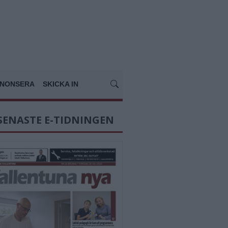
NONSERA
SKICKA IN
SENASTE E-TIDNINGEN