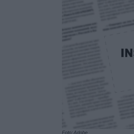
Foto: Adobe