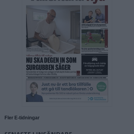
Fler E-tidningar