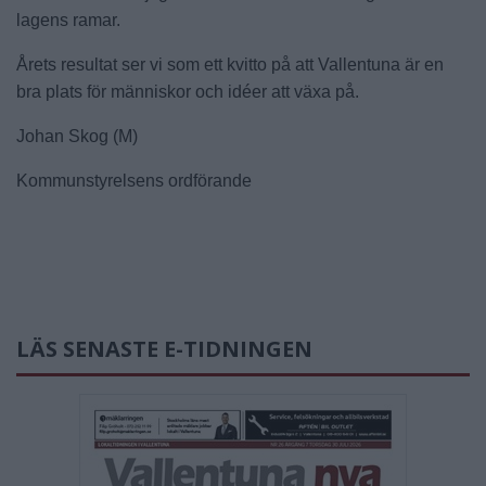
lagens ramar.
Årets resultat ser vi som ett kvitto på att Vallentuna är en
bra plats för människor och idéer att växa på.
Johan Skog (M)
Kommunstyrelsens ordförande
LÄS SENASTE E-TIDNINGEN