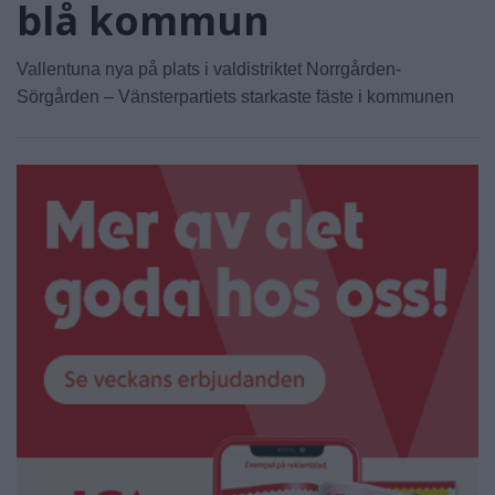
blå kommun
Vallentuna nya på plats i valdistriktet Norrgården-
Sörgården – Vänsterpartiets starkaste fäste i kommunen