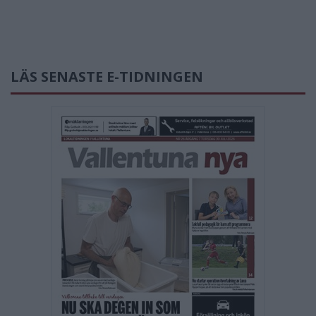
LÄS SENASTE E-TIDNINGEN