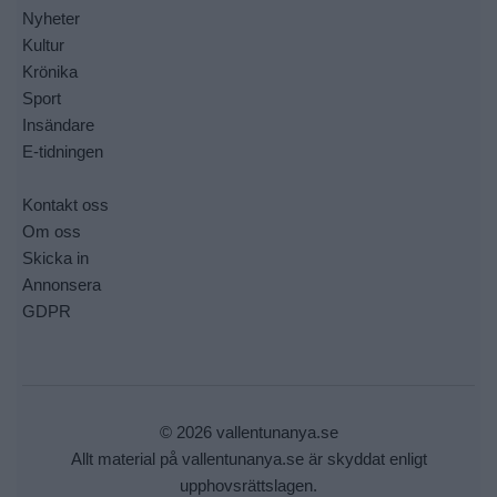
Nyheter
Kultur
Krönika
Sport
Insändare
E-tidningen
Kontakt oss
Om oss
Skicka in
Annonsera
GDPR
© 2026 vallentunanya.se
Allt material på vallentunanya.se är skyddat enligt
upphovsrättslagen.