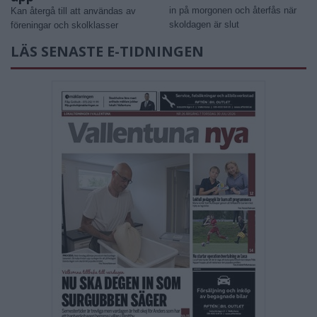
in på morgonen och återfås när
Kan återgå till att användas av
skoldagen är slut
föreningar och skolklasser
LÄS SENASTE E-TIDNINGEN