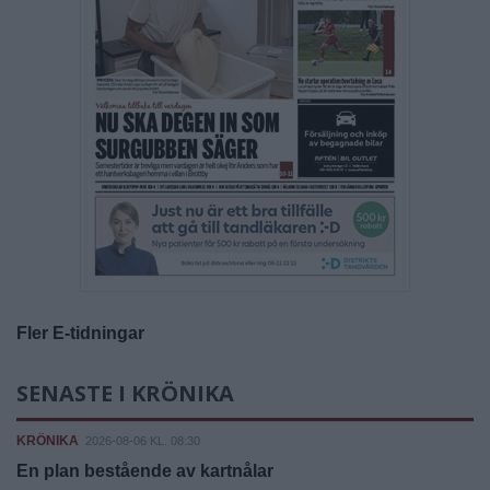
Fler E-tidningar
SENASTE I KRÖNIKA
KRÖNIKA
2026-08-06 KL. 08:30
En plan bestående av kartnålar