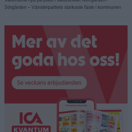
Sörgården – Vänsterpartiets starkaste fäste i kommunen