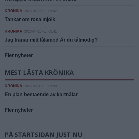
KRÖNIKA
2026-04-23 KL. 08:42
Tankar om rosa mjölk
KRÖNIKA
2026-04-23 KL. 08:41
Jag tränar mitt tålamod Är du tålmodig?
Fler nyheter
MEST LÄSTA KRÖNIKA
KRÖNIKA
2026-08-06 KL. 08:30
En plan bestående av kartnålar
Fler nyheter
PÅ STARTSIDAN JUST NU