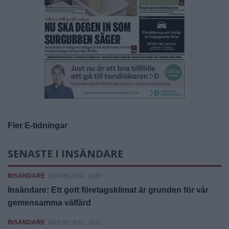
Fler E-tidningar
SENASTE I INSÄNDARE
INSÄNDARE
2024-05-23 KL. 12:03
Insändare: Ett gott företagsklimat är grunden för vår
gemensamma välfärd
INSÄNDARE
2024-05-16 KL. 10:11