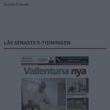
Henrik Eklund
LÄS SENASTE E-TIDNINGEN