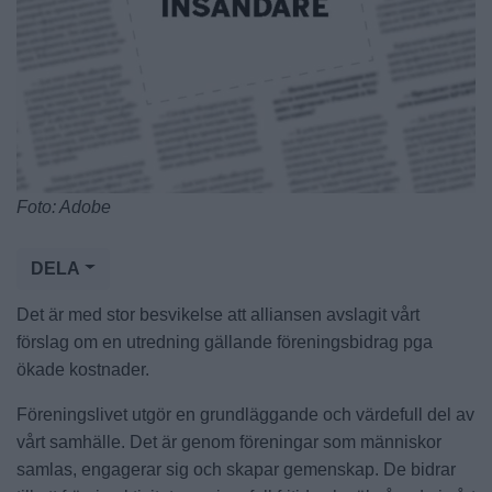
Foto: Adobe
DELA
Det är med stor besvikelse att alliansen avslagit vårt
förslag om en utredning gällande föreningsbidrag pga
ökade kostnader.
Föreningslivet utgör en grundläggande och värdefull del av
vårt samhälle. Det är genom föreningar som människor
samlas, engagerar sig och skapar gemenskap. De bidrar