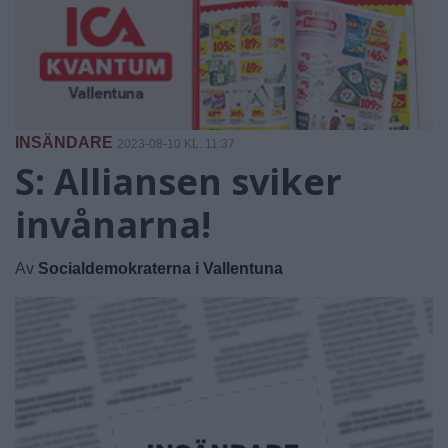
INSÄNDARE
2023-08-10 KL. 11:37
S: Alliansen sviker
invånarna!
Av
Socialdemokraterna i Vallentuna