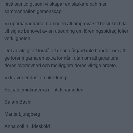
nivå samtidigt som vi skapar en starkare och mer
sammanhållen gemenskap.
Vi uppmanar därför nämnden att ompröva sitt beslut och ta
till sig av behovet av en utredning om föreningsbidrag följer
verkligheten.
Det är viktigt att förstå att denna åtgärd inte handlar om att
ge föreningarna en extra förmån, utan om att garantera
deras överlevnad och möjliggöra deras viktiga arbete.
Vi kräver endast en utredning!
Socialdemokraterna i Fritidsnämnden
Salam Bashi
Marita Ljungberg
Anna collin Lidesköld