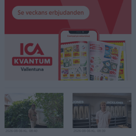
2026-08-06 KL. 08:40
2026-08-06 KL. 08:39