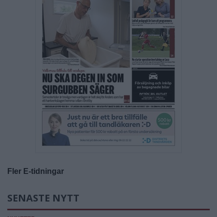
Fler E-tidningar
SENASTE NYTT