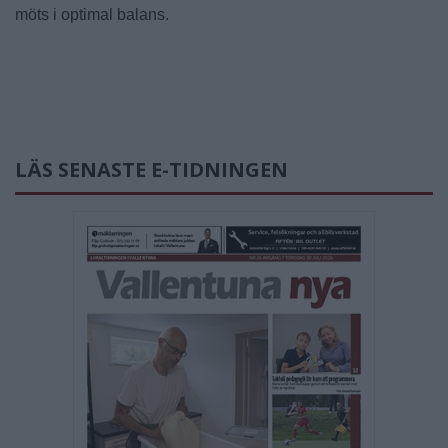
möts i optimal balans.
LÄS SENASTE E-TIDNINGEN