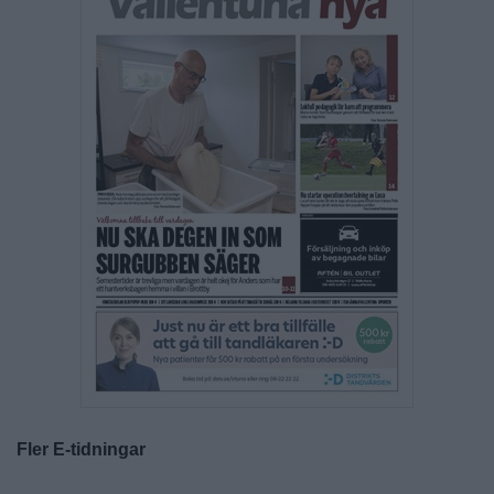
Fler E-tidningar