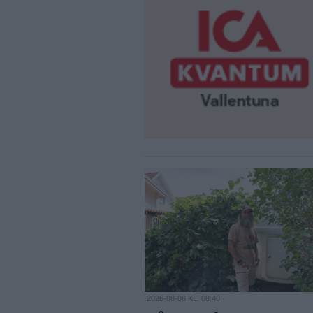
2026-08-06 KL. 08:40