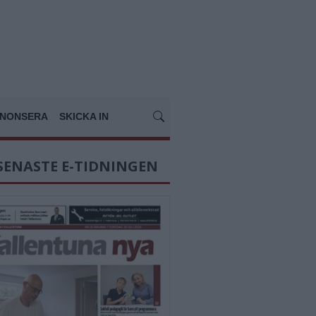
NONSERA
SKICKA IN
SENASTE E-TIDNINGEN