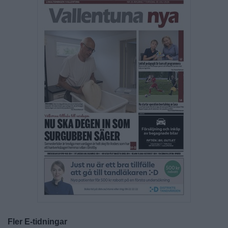
Fler E-tidningar