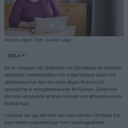
Jessica Jäger. Foto: Janine Laag
DELA
Nu är vardagen här. Butikerna har gått tillbaka till ordinarie
öppettider, kollektivtrafiken kör enligt höstens tabell och
aktiviteterna har åter sina fasta dagar. Rutiner och
upprepning är energibesparande för hjärnan. Därför kan
det vara utmanande att bryta mönster och att kommunicera
förändringar.
I sommar har jag sett över alla mina tjänster. De flesta fick
bara mindre prisjusteringar men coachingpaketen