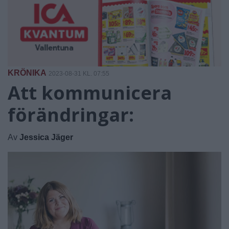
KRÖNIKA
2023-08-31 KL. 07:55
Att kommunicera
förändringar:
Av
Jessica Jäger