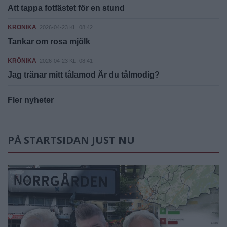
Att tappa fotfästet för en stund
KRÖNIKA
2026-04-23 KL. 08:42
Tankar om rosa mjölk
KRÖNIKA
2026-04-23 KL. 08:41
Jag tränar mitt tålamod Är du tålmodig?
Fler nyheter
PÅ STARTSIDAN JUST NU