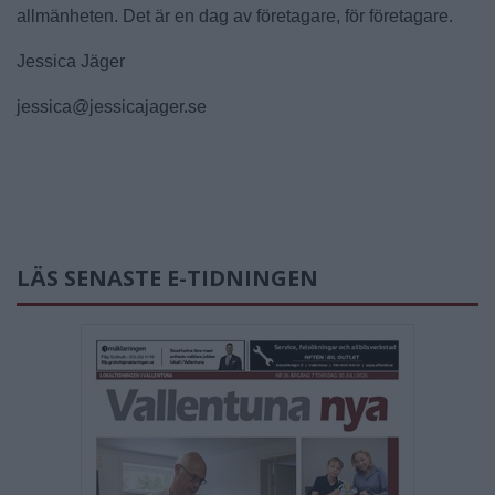
allmänheten. Det är en dag av företagare, för företagare.
Jessica Jäger
jessica@jessicajager.se
LÄS SENASTE E-TIDNINGEN