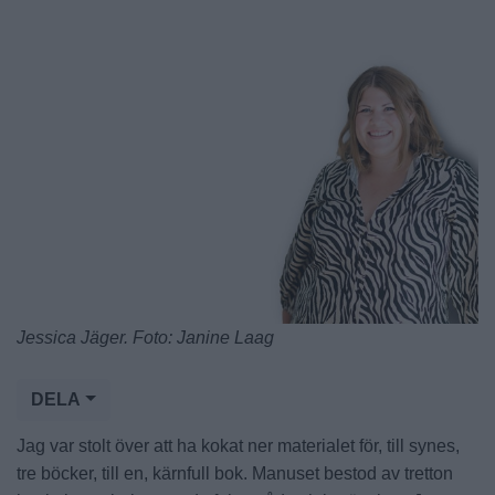
Jessica Jäger. Foto: Janine Laag
DELA
Jag var stolt över att ha kokat ner materialet för, till synes,
tre böcker, till en, kärnfull bok. Manuset bestod av tretton