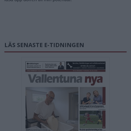
LÄS SENASTE E-TIDNINGEN