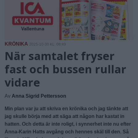
KRÖNIKA
2025-10-30 KL. 08:49
När samtalet fryser
fast och bussen rullar
vidare
Av
Anna Sigrid Pettersson
Min plan var ju att skriva en krönika och jag tänkte att
jag skulle börja med att säga att någon har kastat in
hatten. Och detta är inte roligt, i synnerhet inte nu efter
Anna-Karin Hatts avgång och hennes skäl till den. Så