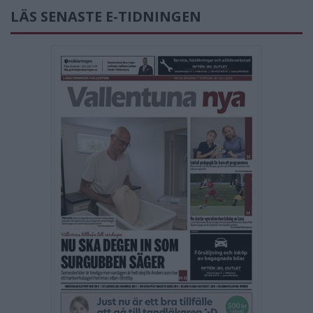
LÄS SENASTE E-TIDNINGEN