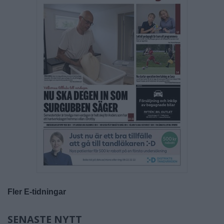
Fler E-tidningar
SENASTE NYTT