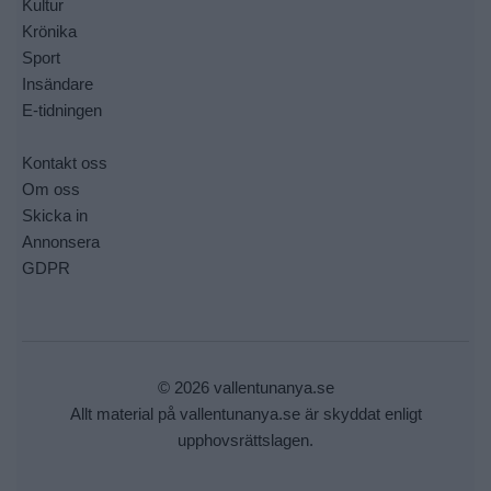
Kultur
Krönika
Sport
Insändare
E-tidningen
Kontakt oss
Om oss
Skicka in
Annonsera
GDPR
© 2026 vallentunanya.se
Allt material på vallentunanya.se är skyddat enligt
upphovsrättslagen.