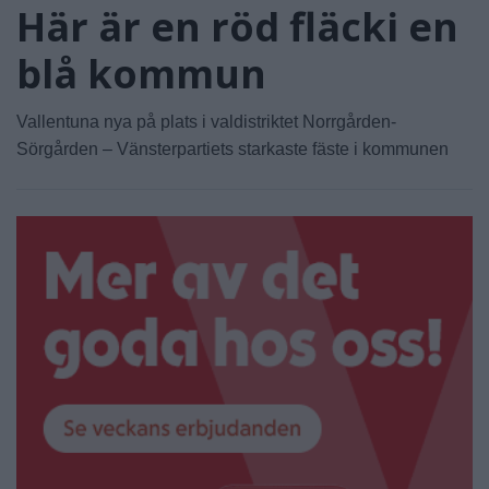
Här är en röd fläcki en
blå kommun
Vallentuna nya på plats i valdistriktet Norrgården-
Sörgården – Vänsterpartiets starkaste fäste i kommunen