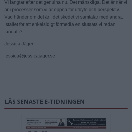
Vi längtar efter det genuina nu. Det mänskliga. Det är när vi
är i processer som vi är öppna för utbyte och perspektiv.
Vad händer om det är i det skedet vi samtalar med andra,
istället för att enkelsidigt förmedla en slutsats vi redan
landat i?
Jessica Jäger
jessica@jessicajager.se
LÄS SENASTE E-TIDNINGEN