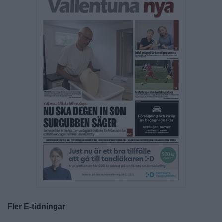
Fler E-tidningar