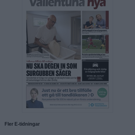
Fler E-tidningar