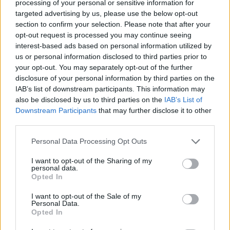
processing of your personal or sensitive information for
targeted advertising by us, please use the below opt-out
section to confirm your selection. Please note that after your
opt-out request is processed you may continue seeing
interest-based ads based on personal information utilized by
us or personal information disclosed to third parties prior to
your opt-out. You may separately opt-out of the further
disclosure of your personal information by third parties on the
IAB’s list of downstream participants. This information may
also be disclosed by us to third parties on the
IAB’s List of
Downstream Participants
that may further disclose it to other
third parties.
Personal Data Processing Opt Outs
I want to opt-out of the Sharing of my
personal data.
Opted In
I want to opt-out of the Sale of my
Personal Data.
Opted In