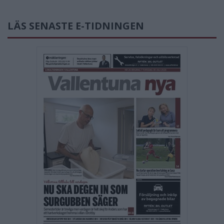
LÄS SENASTE E-TIDNINGEN