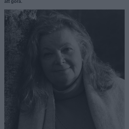
att göra.