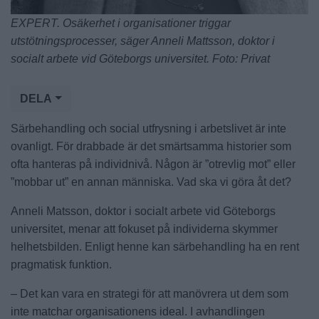
EXPERT. Osäkerhet i organisationer triggar
utstötningsprocesser, säger Anneli Mattsson, doktor i
socialt arbete vid Göteborgs universitet. Foto: Privat
DELA
Särbehandling och social utfrysning i arbetslivet är inte
ovanligt. För drabbade är det smärtsamma historier som
ofta hanteras på individnivå. Någon är ”otrevlig mot” eller
”mobbar ut” en annan människa. Vad ska vi göra åt det?
Anneli Matsson, doktor i socialt arbete vid Göteborgs
universitet, menar att fokuset på individerna skymmer
helhetsbilden. Enligt henne kan särbehandling ha en rent
pragmatisk funktion.
– Det kan vara en strategi för att manövrera ut dem som
inte matchar organisationens ideal. I avhandlingen