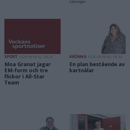
säsongen
SPORT
KRÖNIKA
2026-08-06 KL. 08:31
2026-08-06 KL. 08:30
Moa Granat jagar
En plan bestående av
EM-form och tre
kartnålar
flickor i All-Star
Team