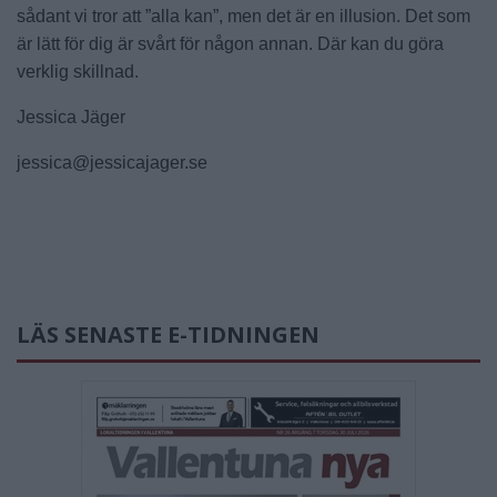
sådant vi tror att ”alla kan”, men det är en illusion. Det som
är lätt för dig är svårt för någon annan. Där kan du göra
verklig skillnad.
Jessica Jäger
jessica@jessicajager.se
LÄS SENASTE E-TIDNINGEN