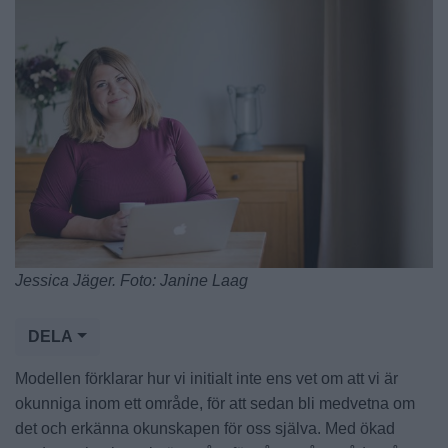
Jessica Jäger. Foto: Janine Laag
DELA
Modellen förklarar hur vi initialt inte ens vet om att vi är
okunniga inom ett område, för att sedan bli medvetna om
det och erkänna okunskapen för oss själva. Med ökad