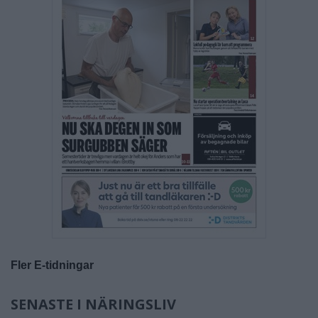
Fler E-tidningar
SENASTE I NÄRINGSLIV