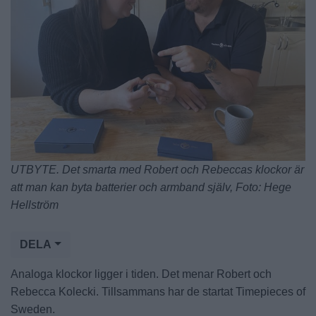
UTBYTE. Det smarta med Robert och Rebeccas klockor är
att man kan byta batterier och armband själv, Foto: Hege
Hellström
DELA
Analoga klockor ligger i tiden. Det menar Robert och
Rebecca Kolecki. Tillsammans har de startat Timepieces of
Sweden.