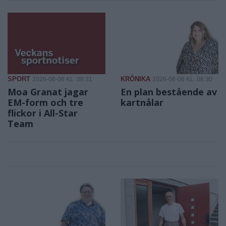
SPORT
KRÖNIKA
2026-08-06 KL. 08:31
2026-08-06 KL. 08:30
Moa Granat jagar
En plan bestående av
EM-form och tre
kartnålar
flickor i All-Star
Team