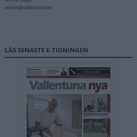
anneli@vallentuna.se
LÄS SENASTE E-TIDNINGEN