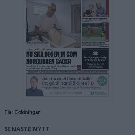
Fler E-tidningar
SENASTE NYTT