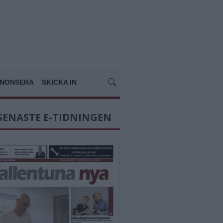
NONSERA
SKICKA IN
SENASTE E-TIDNINGEN